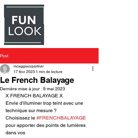
Post
mcaggiaccpartner
17 févr. 2023
1 min de lecture
Le French Balayage
Dernière mise à jour :
9 mai 2023
X FRENCH BALAYAGE X
Envie d'illuminer trop teint avec une 
technique sur mesure ?
Choisissez le 
#FRENCHBALAYAGE
pour apporter des points de lumières 
dans vos