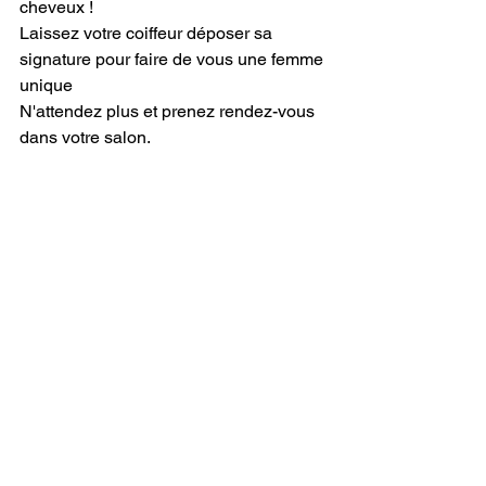
cheveux !
Laissez votre coiffeur déposer sa 
signature pour faire de vous une femme 
unique
N'attendez plus et prenez rendez-vous 
dans votre salon.