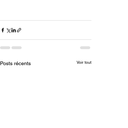
Voir tout
Posts récents