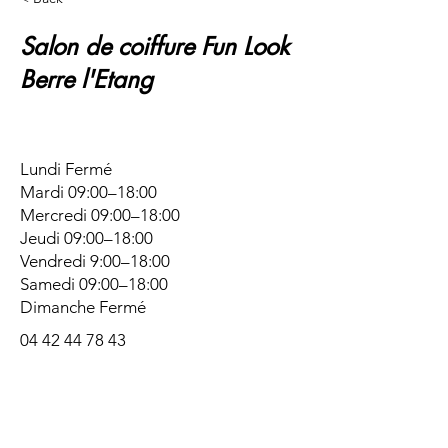
Salon de coiffure Fun Look
Berre l'Etang
Lundi Fermé
Mardi 09:00–18:00
Mercredi 09:00–18:00
Jeudi 09:00–18:00
Vendredi 9:00–18:00
Samedi 09:00–18:00
Dimanche Fermé
04 42 44 78 43